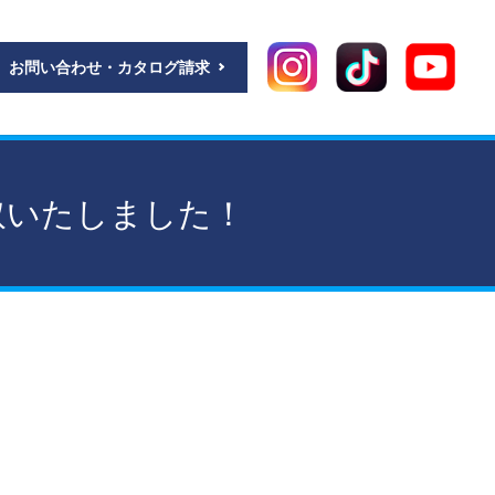
お問い合わせ・カタログ請求
取いたしました！