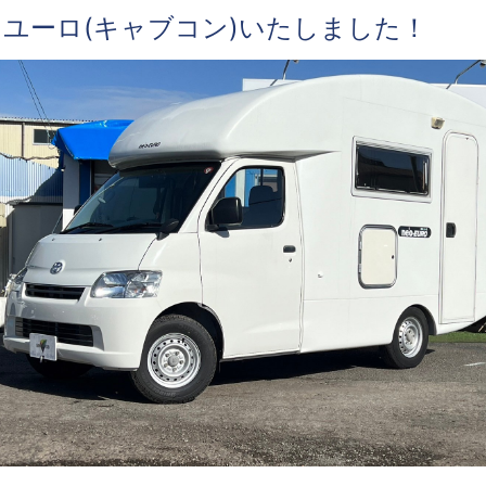
オユーロ(キャブコン)いたしました！