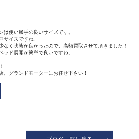
ンは使い勝手の良いサイズです。
中サイズですね。
少なく状態が良かったので、高額買取させて頂きました！
ベッド展開が簡単で良いですね。
！
店。グランドモーターにお任せ下さい！