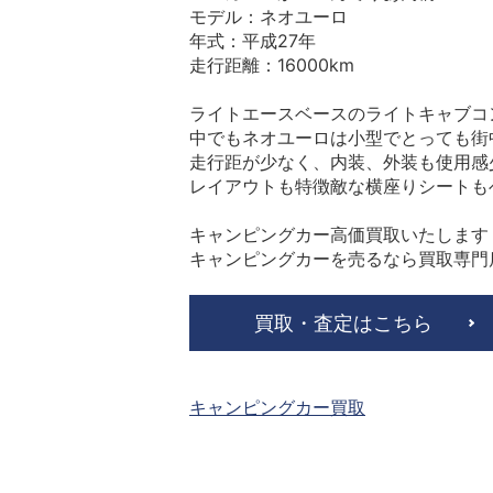
モデル：ネオユーロ
年式：平成27年
走行距離：16000km
ライトエースベースのライトキャブコ
中でもネオユーロは小型でとっても街
走行距が少なく、内装、外装も使用感
レイアウトも特徴敵な横座りシートも
キャンピングカー高価買取いたします
キャンピングカーを売るなら買取専門
買取・査定はこちら
キャンピングカー買取