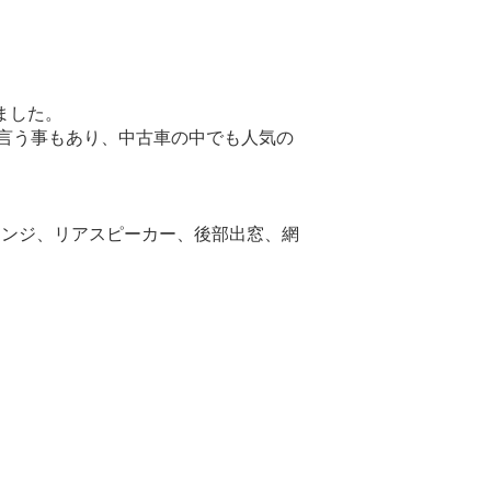
ました。
言う事もあり、中古車の中でも人気の
レンジ、リアスピーカー、後部出窓、網