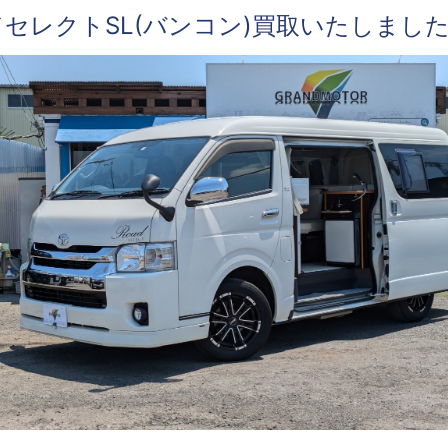
セレクトSL(バンコン)買取いたしまし