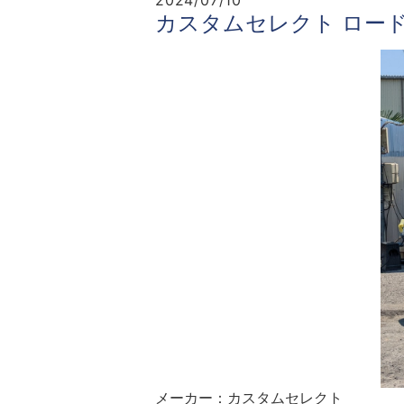
2024/07/10
カスタムセレクト ロード
メーカー：カスタムセレクト