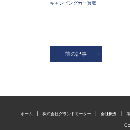
キャンピングカー買取
前の記事
ホーム
株式会社グランドモーター
会社概要
C