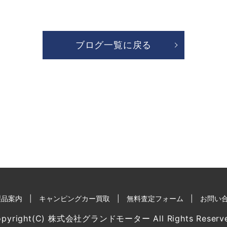
ブログ一覧に戻る
製品案内
キャンピングカー買取
無料査定フォーム
お問い
opyright(C) 株式会社グランドモーター All Rights Reserve