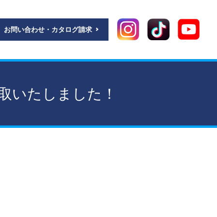
お問い合わせ・カタログ請求
買取いたしました！