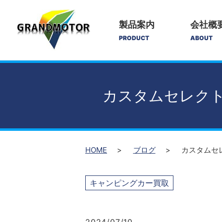
製品案内
会社概
PRODUCT
ABOUT
カスタムセレクト
HOME
ブログ
カスタムセ
キャンピングカー買取