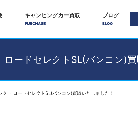
要
キャンピングカー買取
ブログ
PURCHASE
BLOG
 ロードセレクトSL(バンコン)
レクト ロードセレクトSL(バンコン)買取いたしました！