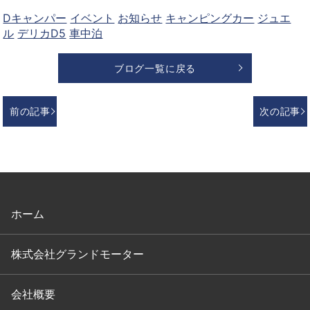
Dキャンパー
イベント
お知らせ
キャンピングカー
ジュエ
ル
デリカD5
車中泊
ブログ一覧に戻る
前の記事
次の記事
ホーム
株式会社グランドモーター
会社概要