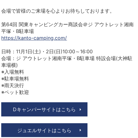
会場で皆様のご来場を心よりお待ちしております。
第64回 関東キャンピングカー商談会＠ジ アウトレット湘南
平塚・B駐車場
https://kanto-camping.com/
日時：11月1日(土)・2日(日)10:00～16:00
会場：ジ アウトレット湘南平塚・B駐車場 特設会場(大神駐
車場横)
※入場無料
※駐車場無料
※雨天決行
※ペット歓迎
Dキャンパーサイトはこちら
ジュエルサイトはこちら