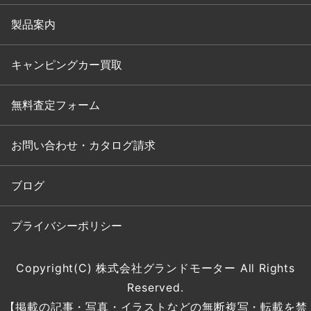
製品案内
キャンピングカー買取
無料査定フォーム
お問い合わせ・カタログ請求
ブログ
プライバシーポリシー
Copyright(C) 株式会社グランドモーター All Rights
Reserved.
【掲載の記事・写真・イラストなどの無断複写・転載を禁