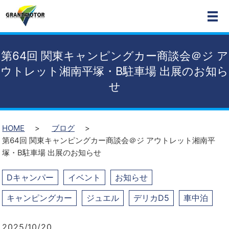
MEN
第64回 関東キャンピングカー商談会＠ジ ア
ウトレット湘南平塚・B駐車場 出展のお知ら
せ
HOME
ブログ
第64回 関東キャンピングカー商談会＠ジ アウトレット湘南平
塚・B駐車場 出展のお知らせ
Dキャンパー
イベント
お知らせ
キャンピングカー
ジュエル
デリカD5
車中泊
2025/10/20