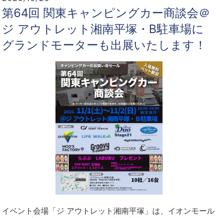
第64回 関東キャンピングカー商談会＠
ジ アウトレット湘南平塚・B駐車場に
グランドモーターも出展いたします！
イベント会場「ジ アウトレット湘南平塚」は、イオンモール