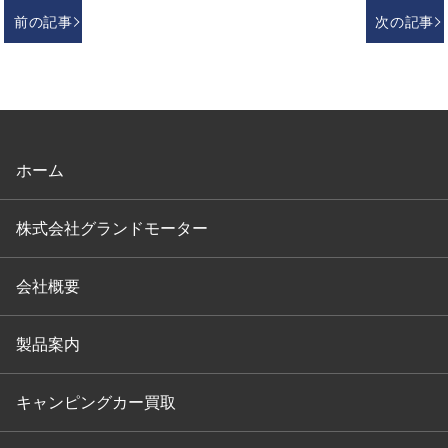
前の記事
次の記事
ホーム
株式会社グランドモーター
会社概要
製品案内
キャンピングカー買取