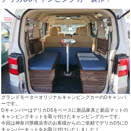
グランドモーターオリジナルキャンピングカーのDキャンパ
ーです。
DキャンパーはデリカD5をベースに新品家具と新品マットの
キャンピングキットを取り付けたキャンピングカーです。
今回は神奈川県横浜市のお客様からのご依頼でデリカD5にD
キャンパーキットをお取り付けいたしました！