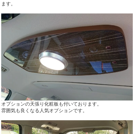
ます。
オプションの天張り化粧板も付いております。
雰囲気も良くなる人気オプションです。