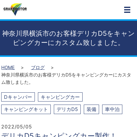
MEN
神奈川県横浜市のお客様デリカD5をキャン
ピングカーにカスタム致しました。
HOME
ブログ
神奈川県横浜市のお客様デリカD5をキャンピングカーにカスタ
ム致しました。
Dキャンパー
キャンピングカー
キャンピングキット
デリカD5
装備
車中泊
2022/05/05
デリカD5キャンピングカー製作！