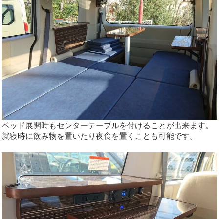
ベッド展開時もセンターテーブルを付けることが出来ます。
就寝時に飲み物を置いたり夜食を置くことも可能です。