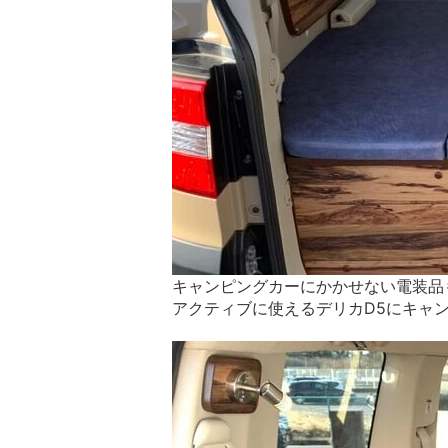
キャンピングカーにかかせない電装品も
アクティブに使えるデリカD5にキャ