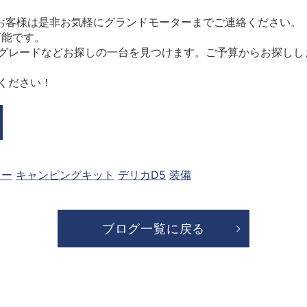
お客様は是非お気軽にグランドモーターまでご連絡ください。
可能です。
グレードなどお探しの一台を見つけます。ご予算からお探しし
ください！
カー
キャンピングキット
デリカD5
装備
ブログ一覧に戻る