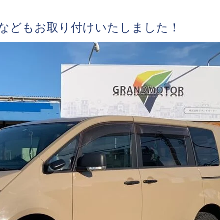
などもお取り付けいたしました！