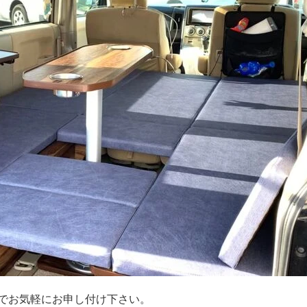
。
でお気軽にお申し付け下さい。