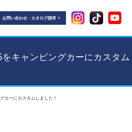
お問い合わせ・カタログ請求
5をキャンピングカーにカスタム
ングカーにカスタムしました！