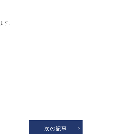
ます。
次の記事