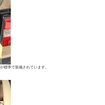
ーが標準で装備されています。