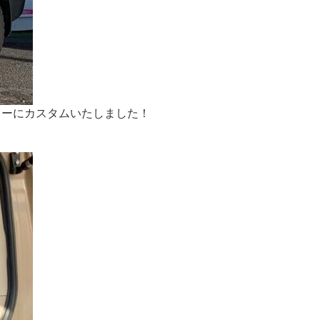
カーにカスタムいたしました！