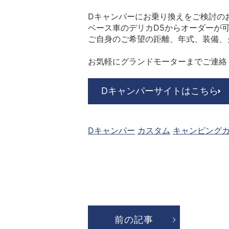
Dキャンパーにお乗り換えをご検討の
ベース車のデリカD5からオーダーが
ご自身のご希望の距離、年式、装備、
お気軽にグランドモーターまでご連絡
Dキャンパーサイトはこちら
Dキャンパー
カスタム
キャンピング
前の記事