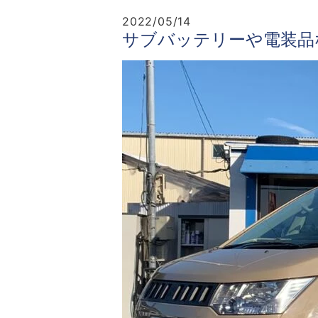
2022/05/14
サブバッテリーや電装品