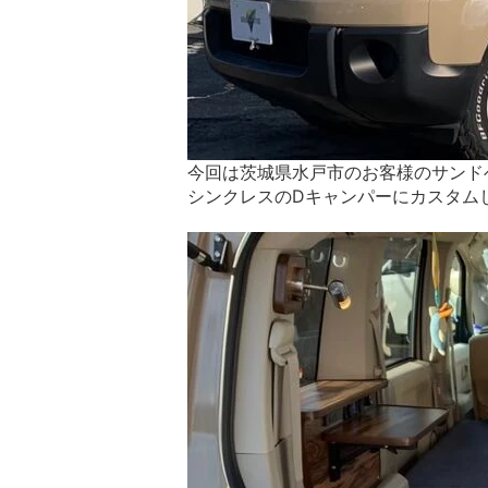
今回は茨城県水戸市のお客様のサンド
シンクレスのDキャンパーにカスタム