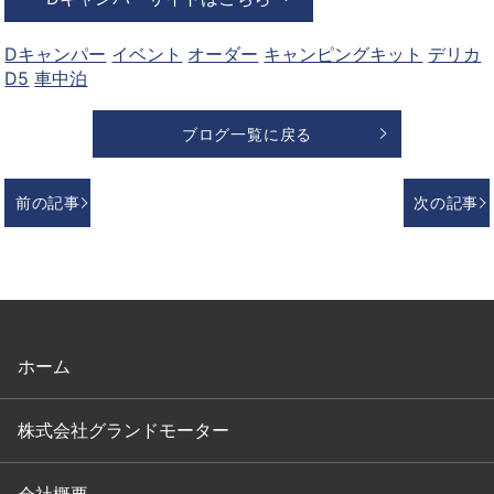
Dキャンパー
イベント
オーダー
キャンピングキット
デリカ
D5
車中泊
ブログ一覧に戻る
前の記事
次の記事
ホーム
株式会社グランドモーター