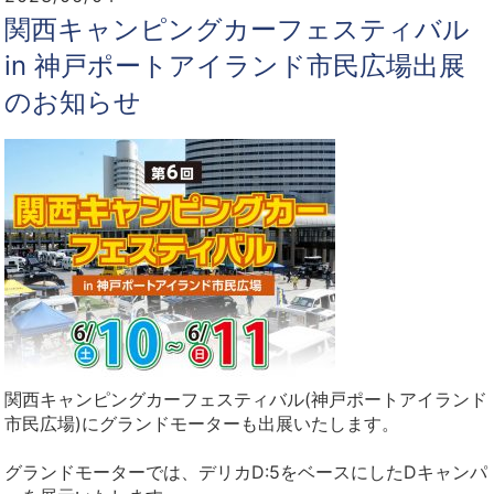
関西キャンピングカーフェスティバル
in 神戸ポートアイランド市民広場出展
のお知らせ
関西キャンピングカーフェスティバル(神戸ポートアイランド
市民広場)にグランドモーターも出展いたします。
グランドモーターでは、デリカD:5をベースにしたDキャンパ