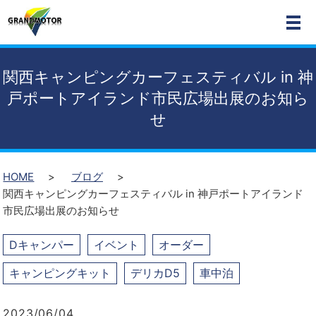
MEN
関西キャンピングカーフェスティバル in 神
戸ポートアイランド市民広場出展のお知ら
せ
HOME
ブログ
関西キャンピングカーフェスティバル in 神戸ポートアイランド
市民広場出展のお知らせ
Dキャンパー
イベント
オーダー
キャンピングキット
デリカD5
車中泊
2023/06/04