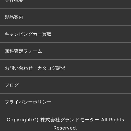
会社概要
製品案内
キャンピングカー買取
無料査定フォーム
お問い合わせ・カタログ請求
ブログ
プライバシーポリシー
Copyright(C) 株式会社グランドモーター All Rights
Reserved.