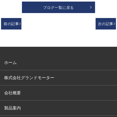
ブログ一覧に戻る
前の記事
次の記事
ホーム
株式会社グランドモーター
会社概要
製品案内