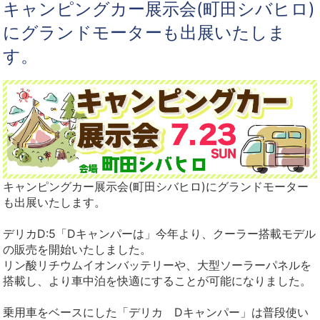
キャンピングカー展示会(町田シバヒロ)
にグランドモーターも出展いたしま
す。
キャンピングカー展示会(町田シバヒロ)にグランドモーター
も出展いたします。
デリカD:5「Dキャンパーは」今年より、クーラー搭載モデル
の販売を開始いたしました。
リン酸リチウムイオンバッテリーや、大型ソーラーパネルを
搭載し、より車中泊を快適にすることが可能になりました。
乗用車をベースにした「デリカ Dキャンパー」は普段使い