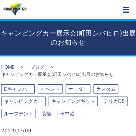
MEN
キャンピングカー展示会(町田シバヒロ)出展
のお知らせ
HOME
ブログ
キャンピングカー展示会(町田シバヒロ)出展のお知らせ
Dキャンパー
イベント
オーダー
カスタム
キャンピングカー
キャンピングキット
デリカD5
ルーフテント
装備
車中泊
2023/07/09