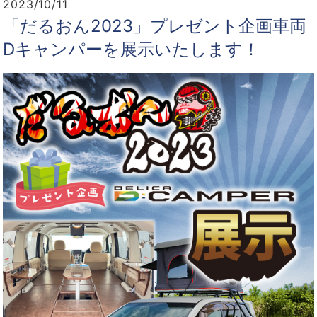
2023/10/11
「だるおん2023」プレゼント企画車両
Dキャンパーを展示いたします！