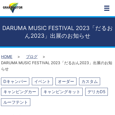
MEN
DARUMA MUSIC FESTIVAL 2023「だるお
ん2023」出展のお知らせ
HOME
ブログ
DARUMA MUSIC FESTIVAL 2023「だるおん2023」出展のお知
らせ
Dキャンパー
イベント
オーダー
カスタム
キャンピングカー
キャンピングキット
デリカD5
ルーフテント