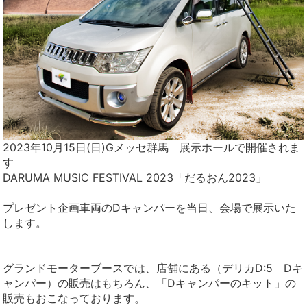
2023年10月15日(日)Gメッセ群馬 展示ホールで開催されま
す
DARUMA MUSIC FESTIVAL 2023「だるおん2023」
プレゼント企画車両のDキャンパーを当日、会場で展示いた
します。
グランドモーターブースでは、店舗にある（デリカD:5 Dキ
ャンパー）の販売はもちろん、「Dキャンパーのキット」の
販売もおこなっております。