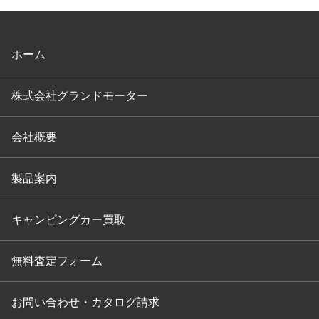
ホーム
株式会社グランドモーター
会社概要
製品案内
キャンピングカー買取
無料査定フォーム
お問い合わせ・カタログ請求