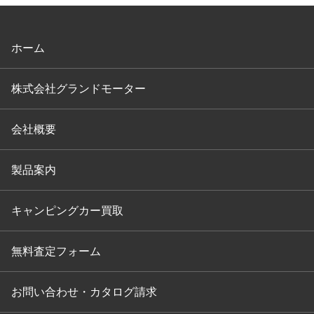
ホーム
株式会社グランドモーター
会社概要
製品案内
キャンピングカー買取
無料査定フォーム
お問い合わせ・カタログ請求