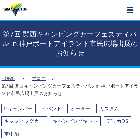
MEN
第7回 関西キャンピングカーフェスティバ
ル in 神戸ポートアイランド市民広場出展の
お知らせ
HOME
ブログ
第7回 関西キャンピングカーフェスティバル in 神戸ポートアイラ
ンド市民広場出展のお知らせ
Dキャンパー
イベント
オーダー
カスタム
キャンピングカー
キャンピングキット
デリカD5
車中泊