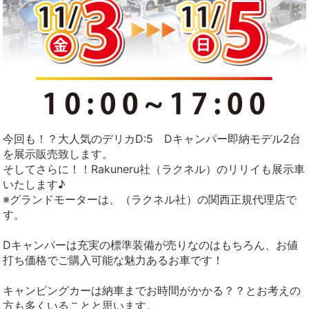
今回も！？大人気のデリカD:5 Dキャンパー即納モデル2台
を展示販売致します。
そしてさらに！！Rakuneru社（ラクネル）のリリイも展示車
いたします♪
※グランドモーターは、（ラクネル社）の関西正規代理店で
す。
Dキャンパーは充実の標準装備が売りなのはもちろん、お値
打ち価格でご購入可能な魅力あるお車です！
キャンピングカーは納車までお時間がかかる？？とお考えの
方も多くいることと思います。