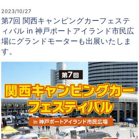
2023/10/27
第7回 関西キャンピングカーフェステ
ィバル in 神戸ポートアイランド市民広
場にグランドモーターも出展いたしま
す。