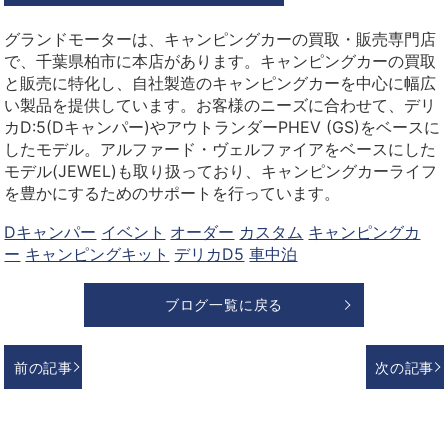
グランドモーターは、キャンピングカーの買取・販売専門店
で、千葉県柏市に本店があります。キャンピングカーの買取
と販売に特化し、自社製造のキャンピングカーを中心に幅広
い製品を提供しています。お客様のニーズに合わせて、デリ
カD:5(Dキャンパー)やアウトランダーPHEV (GS)をベースに
したモデル。アルファード・ヴェルファイアをベースにした
モデル(JEWEL)も取り扱っており、キャンピングカーライフ
を豊かにするためのサポートを行っています。
Dキャンパー
イベント
オーダー
カスタム
キャンピングカ
ー
キャンピングキット
デリカD5
車中泊
ブログ一覧に戻る
前の記事
次の記事