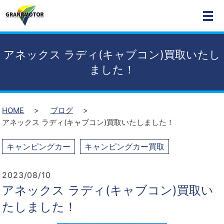
MEN
アネックス ラディ(キャブコン)買取いたし
ました！
HOME
ブログ
アネックス ラディ(キャブコン)買取いたしました！
キャンピングカー
キャンピングカー買取
2023/08/10
アネックス ラディ(キャブコン)買取い
たしました！