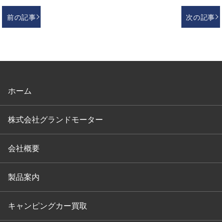
前の記事
次の記事
ホーム
株式会社グランドモーター
会社概要
製品案内
キャンピングカー買取