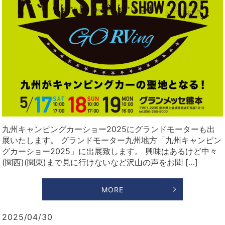
九州キャンピングカーショー2025にグランドモーターも出
展いたします。 グランドモーター九州地方「九州キャンピン
グカーショー2025」に出展致します。 興味はあるけど中々
(関西)(関東)まで見に行けないなど沢山の声をお聞 […]
MORE
2025/04/30