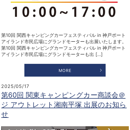
第10回 関西キャンピングカーフェスティバル in 神戸ポート
アイランド市民広場にグランドモーターも出展いたします。
第10回 関西キャンピングカーフェスティバル in 神戸ポート
アイランド市民広場にグランドモーターも出 […]
MORE
2025/05/17
第60回 関東キャンピングカー商談会＠
ジ アウトレット湘南平塚 出展のお知ら
せ