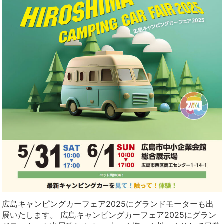
広島キャンピングカーフェア2025にグランドモーターも出
展いたします。 広島キャンピングカーフェア2025にグラン