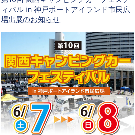
ィバル in 神戸ポートアイランド市民広
場出展のお知らせ