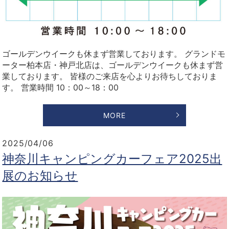
ゴールデンウイークも休まず営業しております。 グランドモ
ーター柏本店・神戸北店は、ゴールデンウイークも休まず営
業しております。 皆様のご来店を心よりお待ちしておりま
す。 営業時間 10：00～18：00
MORE
2025/04/06
神奈川キャンピングカーフェア2025出
展のお知らせ