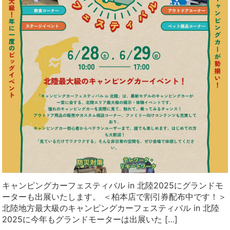
キャンピングカーフェスティバル in 北陸2025にグランドモ
ーターも出展いたします。 ＜柏本店で割引券配布中です！＞
北陸地方最大級のキャンピングカーフェスティバル in 北陸
2025に今年もグランドモーターは出展いた […]