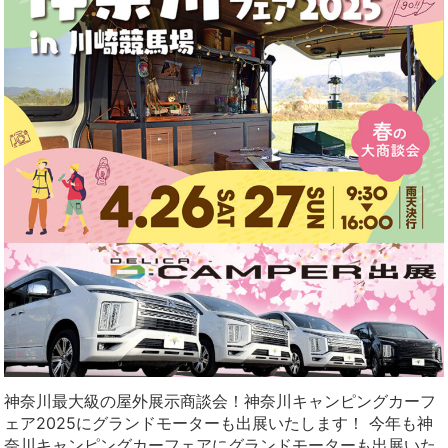
神奈川最大級の屋外展示商談会！神奈川キャンピングカーフ
ェア2025にグランドモーターも出展いたします！ 今年も神
奈川キャンピングカーフェアにグランドモーターも出展いた