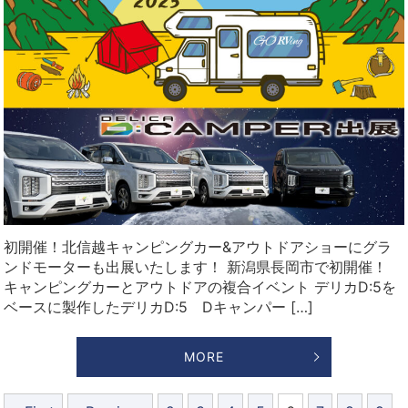
初開催！北信越キャンピングカー&アウトドアショーにグラ
ンドモーターも出展いたします！ 新潟県長岡市で初開催！
キャンピングカーとアウトドアの複合イベント デリカD:5を
ベースに製作したデリカD:5 Dキャンパー […]
MORE