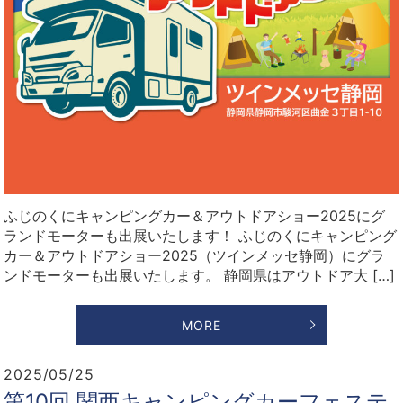
ふじのくにキャンピングカー＆アウトドアショー2025にグ
ランドモーターも出展いたします！ ふじのくにキャンピング
カー＆アウトドアショー2025（ツインメッセ静岡）にグラ
ンドモーターも出展いたします。 静岡県はアウトドア大 […]
MORE
2025/05/25
第10回 関西キャンピングカーフェステ