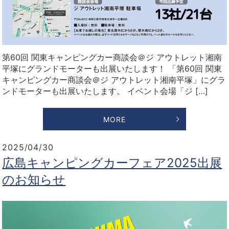
第60回 関東キャンピングカー商談会＠ジ アウトレット湘南
平塚にグランドモーターも出展いたします！ 「第60回 関東
キャンピングカー商談会＠ジ アウトレット湘南平塚」にグラ
ンドモーターも出展いたします。 イベント会場「ジ […]
MORE
2025/04/30
広島キャンピングカーフェア2025出展
のお知らせ