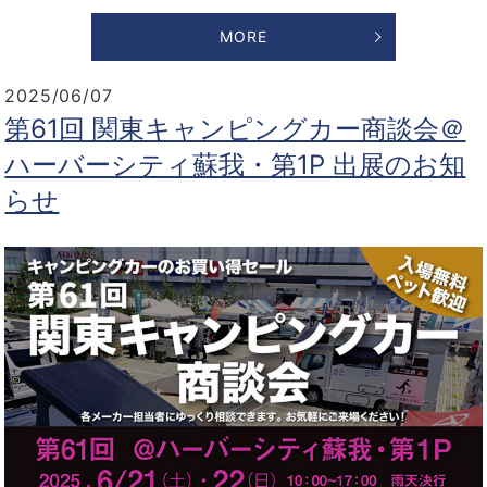
MORE
2025/06/07
第61回 関東キャンピングカー商談会＠
ハーバーシティ蘇我・第1P 出展のお知
らせ