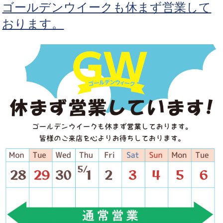
ゴールデンウイークも休まず営業して
おります。