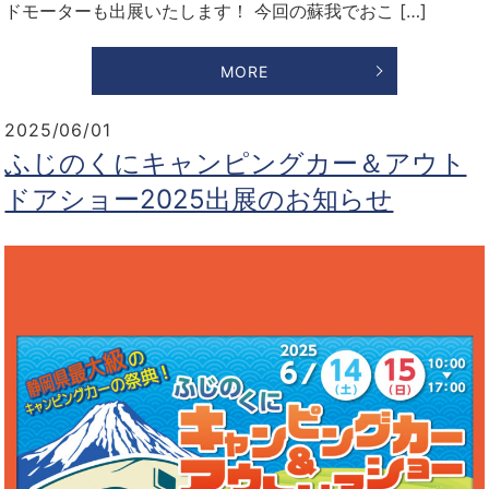
ドモーターも出展いたします！ 今回の蘇我でおこ […]
MORE
2025/06/01
ふじのくにキャンピングカー＆アウト
ドアショー2025出展のお知らせ