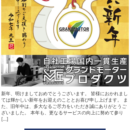
新年、明けましておめでとうございます。 皆様におかれまし
ては輝かしい新年をお迎えのこととお喜び申し上げます。 ま
た、旧年中は、多大なるご尽力をいただき誠にありがとうご
ざいました。 本年も、更なるサービスの向上に努めて参り
[…]