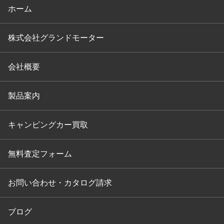
ホーム
株式会社グランドモーター
会社概要
製品案内
キャンピングカー買取
無料査定フォーム
お問い合わせ・カタログ請求
ブログ