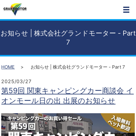
MEN
お知らせ | 株式会社グランドモーター - Part
7
HOME
お知らせ | 株式会社グランドモーター - Part 7
2025/03/27
第59回 関東キャンピングカー商談会 イ
オンモール日の出 出展のお知らせ