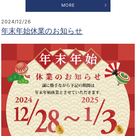
MORE
2024/12/26
年末年始休業のお知らせ