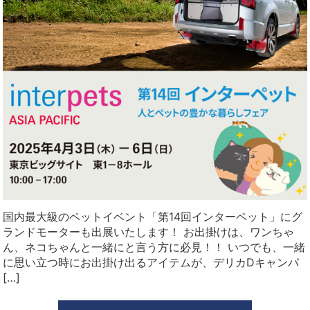
国内最大級のペットイベント「第14回インターペット」にグ
ランドモーターも出展いたします！ お出掛けは、ワンちゃ
ん、ネコちゃんと一緒にと言う方に必見！！ いつでも、一緒
に思い立つ時にお出掛け出るアイテムが、デリカDキャンパ
[…]