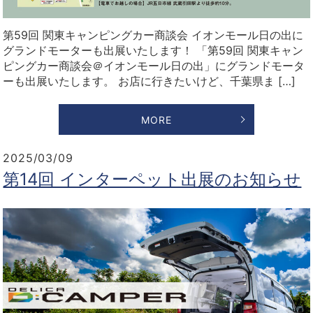
第59回 関東キャンピングカー商談会 イオンモール日の出に
グランドモーターも出展いたします！ 「第59回 関東キャン
ピングカー商談会＠イオンモール日の出」にグランドモータ
ーも出展いたします。 お店に行きたいけど、千葉県ま […]
MORE
2025/03/09
第14回 インターペット出展のお知らせ