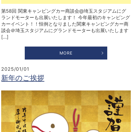
第58回 関東キャンピングカー商談会@埼玉スタジアムにグ
ランドモーターも出展いたします！ 今年最初のキャンピング
カーイベント！！恒例となりました関東キャンピングカー商
談会＠埼玉スタジアムにグランドモーターも出展いたします
[…]
MORE
2025/01/01
新年のご挨拶