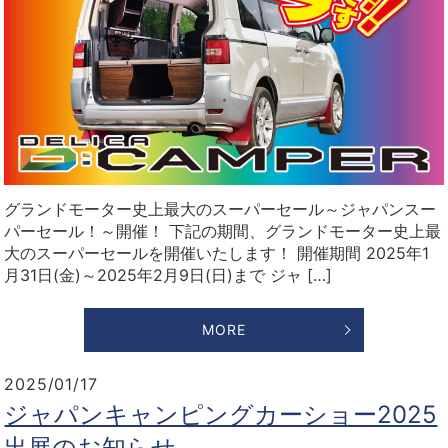
グランドモーター史上最大のスーパーセール～ジャパンスー
パーセール！～開催！ 下記の期間、グランドモーター史上最
大のスーパーセールを開催いたします！ 開催期間 2025年1
月31日(金)～2025年2月9日(日)まで ジャ […]
MORE
2025/01/17
ジャパンキャンピングカーショー2025
出展のお知らせ