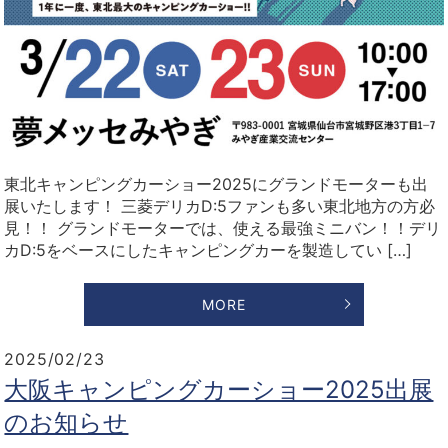
東北キャンピングカーショー2025にグランドモーターも出
展いたします！ 三菱デリカD:5ファンも多い東北地方の方必
見！！ グランドモーターでは、使える最強ミニバン！！デリ
カD:5をベースにしたキャンピングカーを製造してい […]
MORE
2025/02/23
大阪キャンピングカーショー2025出展
のお知らせ