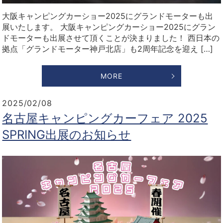
大阪キャンピングカーショー2025にグランドモーターも出
展いたします。 大阪キャンピングカーショー2025にグラン
ドモーターも出展させて頂くことが決まりました！ 西日本の
拠点「グランドモーター神戸北店」も2周年記念を迎え […]
MORE
2025/02/08
名古屋キャンピングカーフェア 2025
SPRING出展のお知らせ