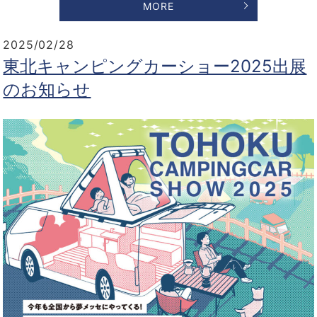
MORE
2025/02/28
東北キャンピングカーショー2025出展
のお知らせ