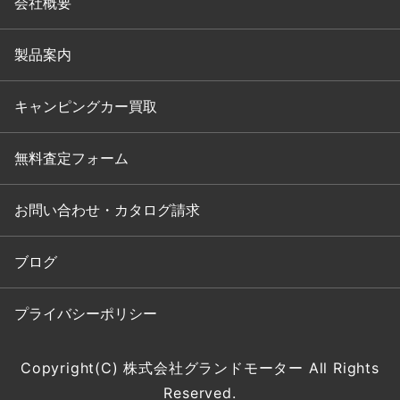
会社概要
製品案内
キャンピングカー買取
無料査定フォーム
お問い合わせ・カタログ請求
ブログ
プライバシーポリシー
Copyright(C) 株式会社グランドモーター All Rights
Reserved.