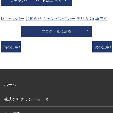
Dキャンパーサイトはこちら
Dキャンパー
お知らせ
キャンピングカー
デリカD5
車中泊
ブログ一覧に戻る
前の記事
次の記事
ホーム
株式会社グランドモーター