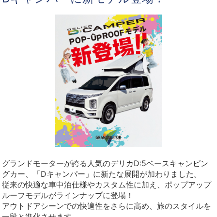
グランドモーターが誇る人気のデリカD:5ベースキャンピン
グカー、「Dキャンパー」に新たな展開が加わりました。
従来の快適な車中泊仕様やカスタム性に加え、ポップアップ
ルーフモデルがラインナップに登場！
アウトドアシーンでの快適性をさらに高め、旅のスタイルを
一段と進化させます。