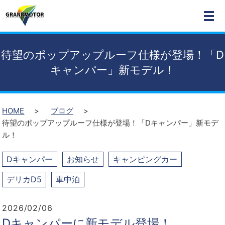
MEN
待望のポップアップルーフ仕様が登場！「D
キャンパー」新モデル！
HOME
ブログ
待望のポップアップルーフ仕様が登場！「Dキャンパー」新モデ
ル！
Dキャンパー
お知らせ
キャンピングカー
デリカD5
車中泊
2026/02/06
Dキャンパーに新モデル登場！