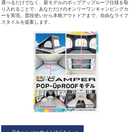
選べるだけでなく、新モデルのポップアップルーフ仕様を取
り入れることで、あなただけのオンリーワンキャンピングカ
ーを実現。普段使いから本格アウトドアまで、自由なライフ
スタイルを提案します。