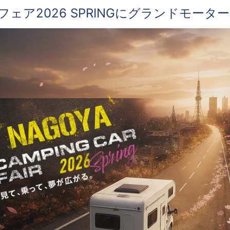
ェア2026 SPRINGにグランドモー