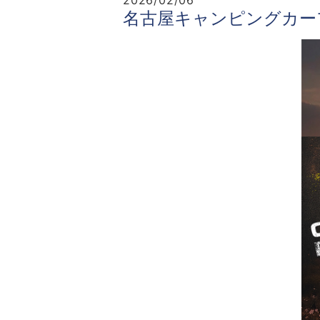
2026/02/06
名古屋キャンピングカーフ