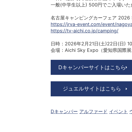
一般(中学生以上) 500円でご入場い
名古屋キャンピングカーフェア 2026 S
https://jrva-event.com/event/nagoy
https://tv-aichi.co.jp/camping/
日時：2026年2月21日(土)22日(日) 10:
会場：Aichi Sky Expo（愛知県国際
Dキャンパーサイトはこちら
ジュエルサイトはこちら
Dキャンパー
アルファード
イベント