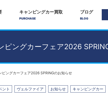
要
キャンピングカー買取
ブログ
PURCHASE
BLOG
ピングカーフェア2026 SPRI
ピングカーフェア2026 SPRINGのお知らせ
ベント
ヴェルファイア
お知らせ
キャンピングカー