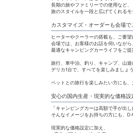
長期の旅やファミリーでの使用など、
旅のスタイルを一段と広げてくれるモ
カスタマイズ・オーダーも会場で
ヒーターやクーラーの搭載も、ご要望
会場では、お客様のお話を伺いながら
最適なキャンピングカーライフをご提
旅行、車中泊、釣り、キャンプ、山遊
デリカ1台で、すべてを楽しみましょ
ペットとの旅行を楽しみたい方にも、
安心の国内生産・現実的な価格設
「キャンピングカーは高額で手が出し
そんなイメージをお持ちの方にも、D
現実的な価格設定に加え、