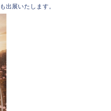
ターも出展いたします。