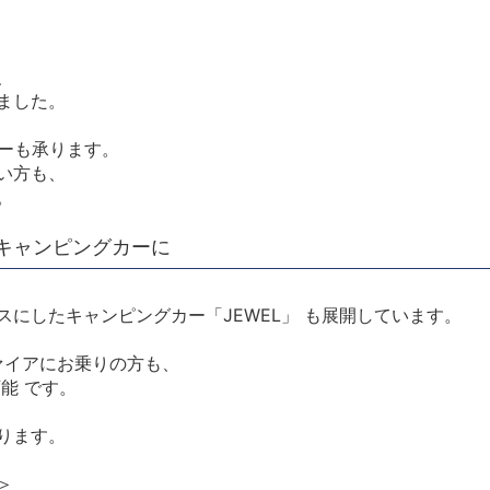
、
ました。
ダーも承ります。
い方も、
。
キャンピングカーに
にしたキャンピングカー「JEWEL」 も展開しています。
ァイアにお乗りの方も、
能 です。
ります。
＞