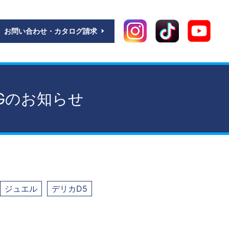
お問い合わせ・カタログ請求
NGのお知らせ
ジュエル
デリカD5