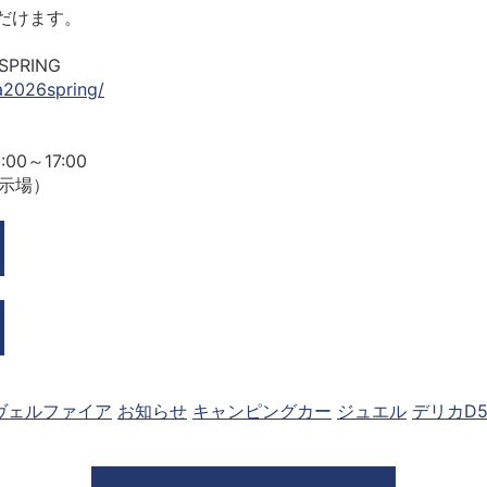
ただけます。
PRING
a2026spring/
00～17:00
展示場）
ヴェルファイア
お知らせ
キャンピングカー
ジュエル
デリカD