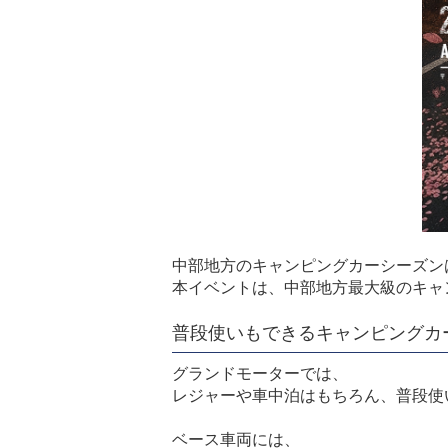
中部地方のキャンピングカーシーズン
本イベントは、中部地方最大級のキャ
普段使いもできるキャンピングカ
グランドモーターでは、
レジャーや車中泊はもちろん、普段使
ベース車両には、