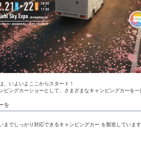
は、いよいよここからスタート！
ンピングカーショーとして、さまざまなキャンピングカーを一
ーを
いまでしっかり対応できるキャンピングカー を製造していま