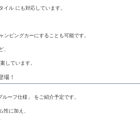
タイル にも対応しています。
キャンピングカーにすることも可能です。
ど、
提案しています。
登場！
プルーフ仕様」 をご紹介予定です。
ム性に加え、
、