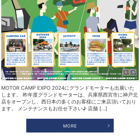
MOTOR CAMP EXPO 2024にグランドモーターも出展いた
します。 昨年度グランドモーターは、兵庫県西宮市に神戸北
店をオープンし、西日本の多くのお客様にご来店頂いており
ます。 メンテナンスもお任せ下さい♪ 店舗 […]
MORE