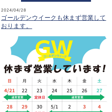
2024/04/28
ゴールデンウイークも休まず営業して
おります。