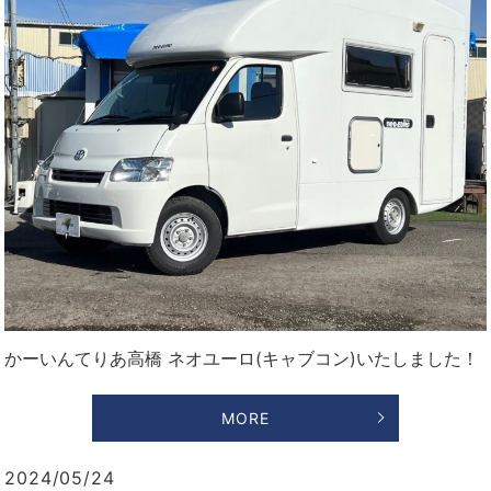
かーいんてりあ高橋 ネオユーロ(キャブコン)いたしました！
MORE
2024/05/24