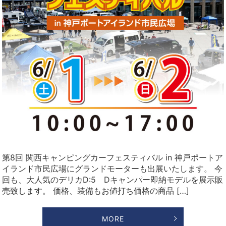
第8回 関西キャンピングカーフェスティバル in 神戸ポートア
イランド市民広場にグランドモーターも出展いたします。 今
回も、大人気のデリカD:5 Dキャンパー即納モデルを展示販
売致します。 価格、装備もお値打ち価格の商品 […]
MORE