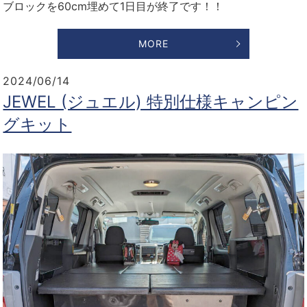
ブロックを60cm埋めて1日目が終了です！！
MORE
2024/06/14
JEWEL (ジュエル) 特別仕様キャンピン
グキット