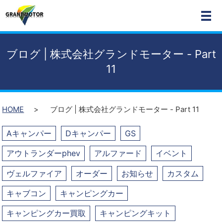
MEN
ブログ | 株式会社グランドモーター - Part
11
HOME
ブログ | 株式会社グランドモーター - Part 11
Aキャンパー
Dキャンパー
GS
アウトランダーphev
アルファード
イベント
ヴェルファイア
オーダー
お知らせ
カスタム
キャブコン
キャンピングカー
キャンピングカー買取
キャンピングキット