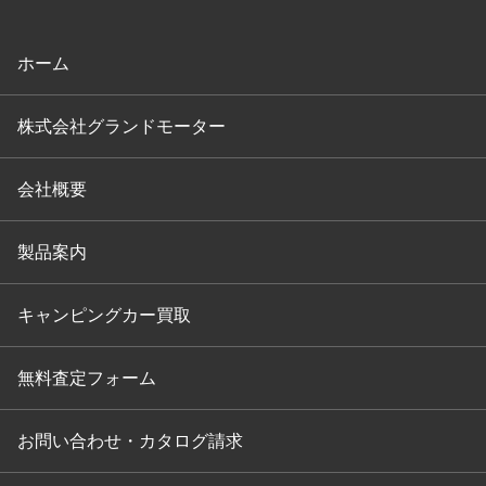
ホーム
株式会社グランドモーター
会社概要
製品案内
キャンピングカー買取
無料査定フォーム
お問い合わせ・カタログ請求