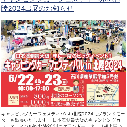
陸2024出展のお知らせ
キャンピングカーフェスティバルin北陸2024にグランドモー
ターも出展いたします。 日本海側最大級のキャンピングカー
フェスティバルin 北陸2024にグランドモーターは初出展い