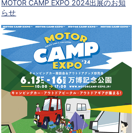
MOTOR CAMP EXPO 2024出展のお知
らせ