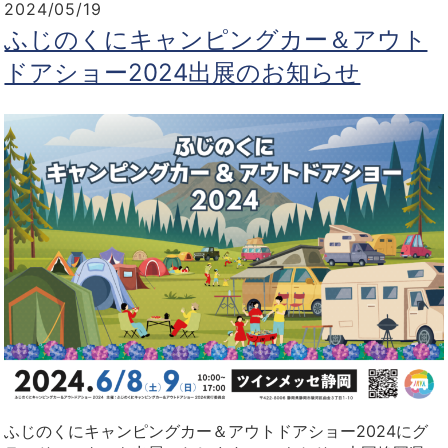
2024/05/19
ふじのくにキャンピングカー＆アウト
ドアショー2024出展のお知らせ
ふじのくにキャンピングカー＆アウトドアショー2024にグ