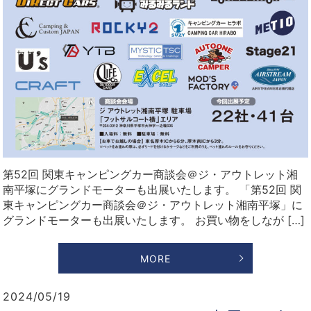
第52回 関東キャンピングカー商談会＠ジ・アウトレット湘
南平塚にグランドモーターも出展いたします。 「第52回 関
東キャンピングカー商談会＠ジ・アウトレット湘南平塚」に
グランドモーターも出展いたします。 お買い物をしなが […]
MORE
2024/05/19