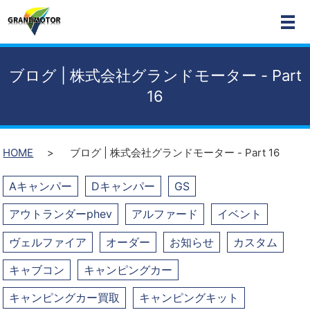
MEN
ブログ | 株式会社グランドモーター - Part
16
HOME
ブログ | 株式会社グランドモーター - Part 16
Aキャンパー
Dキャンパー
GS
アウトランダーphev
アルファード
イベント
ヴェルファイア
オーダー
お知らせ
カスタム
キャブコン
キャンピングカー
キャンピングカー買取
キャンピングキット