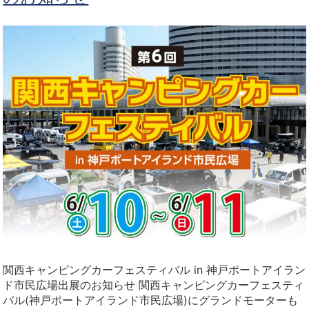
関西キャンピングカーフェスティバル in 神戸ポートアイラン
ド市民広場出展のお知らせ 関西キャンピングカーフェスティ
バル(神戸ポートアイランド市民広場)にグランドモーターも