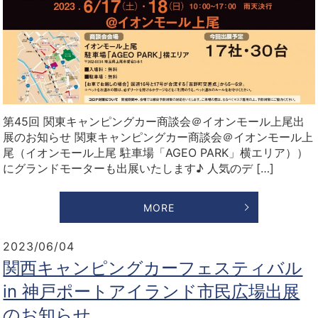
第45回 関東キャンピングカー商談会＠イオンモール上尾出
展のお知らせ 関東キャンピングカー商談会＠イオンモール上
尾（イオンモール上尾 駐車場「AGEO PARK」横エリア））
にグランドモーターも出展いたします♪ 人気のデ […]
MORE
2023/06/04
関西キャンピングカーフェスティバル
in 神戸ポートアイランド市民広場出展
のお知らせ