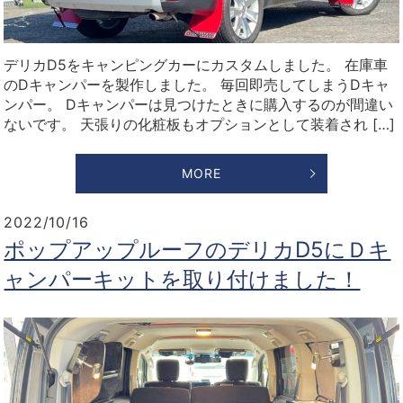
デリカD5をキャンピングカーにカスタムしました。 在庫車
のDキャンパーを製作しました。 毎回即売してしまうDキャ
ンパー。 Dキャンパーは見つけたときに購入するのが間違い
ないです。 天張りの化粧板もオプションとして装着され […]
MORE
2022/10/16
ポップアップルーフのデリカD5にＤキ
ャンパーキットを取り付けました！