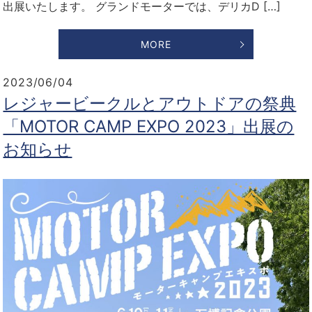
出展いたします。 グランドモーターでは、デリカD […]
MORE
2023/06/04
レジャービークルとアウトドアの祭典
「MOTOR CAMP EXPO 2023」出展の
お知らせ