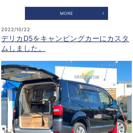
MORE
2022/10/22
デリカD5をキャンピングカーにカスタ
ムしました。