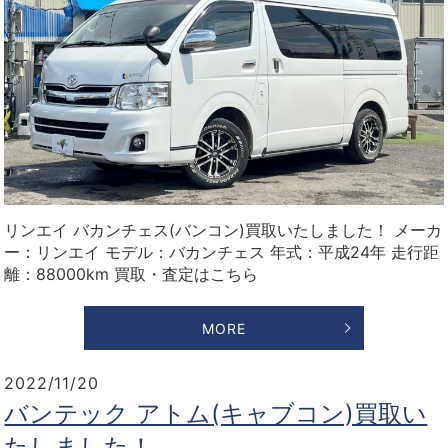
リンエイ バカンチェス(バンコン)買取いたしました！ メーカ
ー：リンエイ モデル：バカンチェス 年式：平成24年 走行距
離：88000km 買取・査定はこちら
MORE
2022/11/20
バンテック アトム(キャブコン)買取い
たしました！