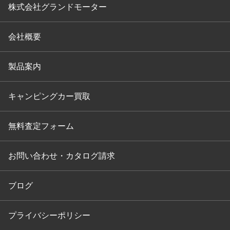
株式会社グランドモーター
会社概要
製品案内
キャンピングカー買取
無料査定フォーム
お問い合わせ・カタログ請求
ブログ
プライバシーポリシー