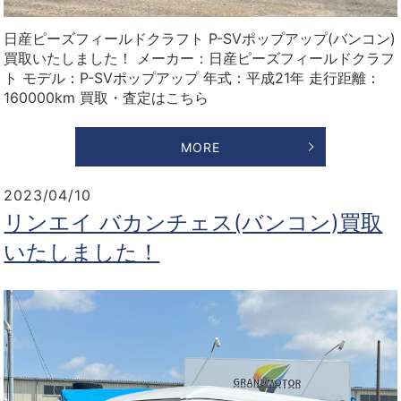
日産ピーズフィールドクラフト P-SVポップアップ(バンコン)
買取いたしました！ メーカー：日産ピーズフィールドクラフ
ト モデル：P-SVポップアップ 年式：平成21年 走行距離：
160000km 買取・査定はこちら
MORE
2023/04/10
リンエイ バカンチェス(バンコン)買取
いたしました！