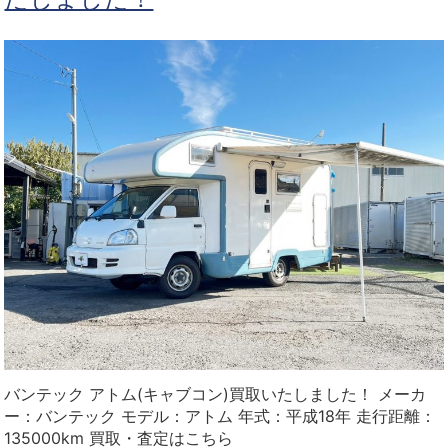
バンテック アトム(キャブコン)買取いたしました！ メーカ
ー：バンテック モデル：アトム 年式：平成18年 走行距離：
135000km 買取・査定はこちら