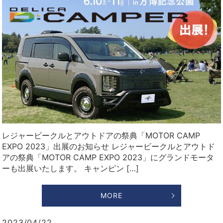
レジャービークルとアウトドアの祭典「MOTOR CAMP
EXPO 2023」出展のお知らせ レジャービークルとアウトド
アの祭典「MOTOR CAMP EXPO 2023」にグランドモータ
ーも出展いたします。 キャンピン […]
MORE
2023/04/22