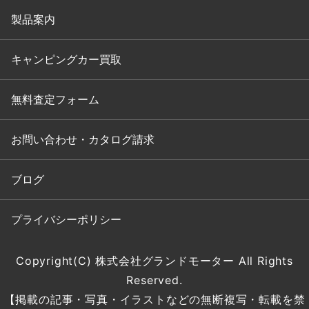
製品案内
キャンピングカー買取
無料査定フォーム
お問い合わせ・カタログ請求
ブログ
プライバシーポリシー
Copyright(C) 株式会社グランドモーター All Rights
Reserved.
【掲載の記事・写真・イラストなどの無断複写・転載を禁