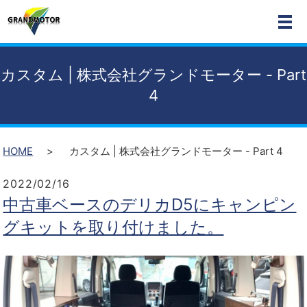
MEN
カスタム | 株式会社グランドモーター - Part
4
HOME
カスタム | 株式会社グランドモーター - Part 4
2022/02/16
中古車ベースのデリカD5にキャンピン
グキットを取り付けました。