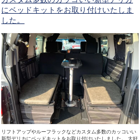
にベッドキットをお取り付けいたしま
した。
リフトアップやルーフラックなどカスタム多数のカッコいい
新型デリカにベッドキットをお取り付けいたしました。 大好