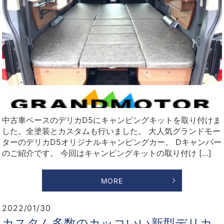
中古車ベースのデリカD5にキャンピングキットを取り付けま
した。全塗装とカスタムも行いました。 大人気グランドモー
ターのデリカD5オリジナルキャンピングカー。 Dキャンパー
のご紹介です。 今回はキャンピングキットの取り付け […]
MORE
2022/01/30
カスタム多数のカッコいい新型デリカ