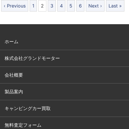
‹ Previous
1
2
3
4
5
6
Next ›
Last »
ホーム
株式会社グランドモーター
会社概要
製品案内
キャンピングカー買取
無料査定フォーム