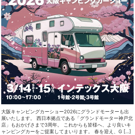
大阪キャンピングカーショー2026にグランドモーターも出
展いたします。 西日本拠点である「グランドモーター神戸北
店」もおかげさまで3周年。 これからも皆様へ、より良いキ
ャンピングカーをご提案してまいります。 春を迎え、G […]