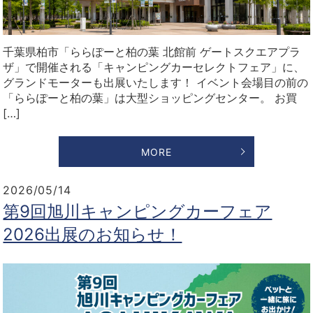
千葉県柏市「ららぽーと柏の葉 北館前 ゲートスクエアプラ
ザ」で開催される「キャンピングカーセレクトフェア」に、
グランドモーターも出展いたします！ イベント会場目の前の
「ららぽーと柏の葉」は大型ショッピングセンター。 お買
[…]
MORE
2026/05/14
第9回旭川キャンピングカーフェア
2026出展のお知らせ！