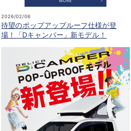
MORE
2026/02/06
待望のポップアップルーフ仕様が登
場！「Dキャンパー」新モデル！