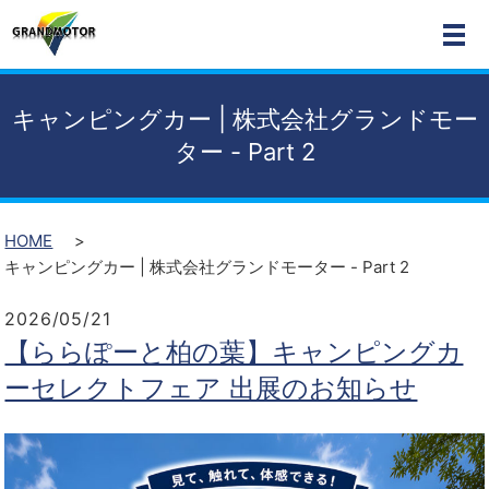
MEN
キャンピングカー | 株式会社グランドモー
ター - Part 2
HOME
キャンピングカー | 株式会社グランドモーター - Part 2
2026/05/21
【ららぽーと柏の葉】キャンピングカ
ーセレクトフェア 出展のお知らせ