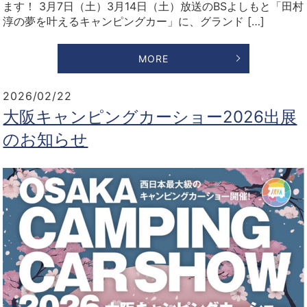
ます！ 3月7日（土）3月14日（土）放送のBSよしもと「田村
淳の夢を叶えるキャンピングカー」に、グランド […]
MORE
2026/02/22
大阪キャンピングカーショー2026出展
のお知らせ