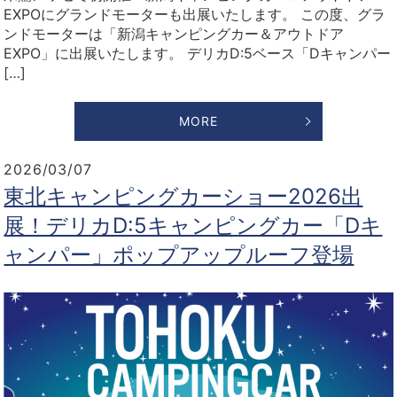
EXPOにグランドモーターも出展いたします。 この度、グラ
ンドモーターは「新潟キャンピングカー＆アウトドア
EXPO」に出展いたします。 デリカD:5ベース「Dキャンパー
[…]
MORE
2026/03/07
東北キャンピングカーショー2026出
展！デリカD:5キャンピングカー「Dキ
ャンパー」ポップアップルーフ登場