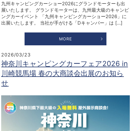
九州キャンピングカーショー2026にグランドモーターも出
展いたします。 グランドモーターは、九州最大級のキャンピ
ングカーイベント 「九州キャンピングカーショー2026」に
出展いたします。 当社が手がける「Dキャンパー」は […]
MORE
2026/03/23
神奈川キャンピングカーフェア2026 in
川崎競馬場 春の大商談会出展のお知ら
せ