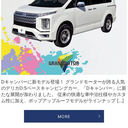
Dキャンパーに新モデル登場！ グランドモーターが誇る人気
のデリカD:5ベースキャンピングカー、「Dキャンパー」に新
たな展開が加わりました。 従来の快適な車中泊仕様やカスタ
ム性に加え、ポップアップルーフモデルがラインナップ […]
MORE