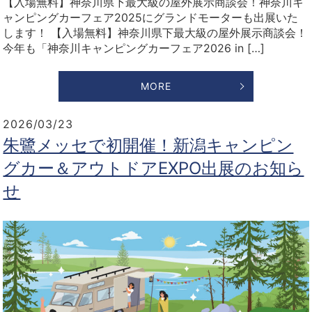
【入場無料】神奈川県下最大級の屋外展示商談会！神奈川キ
ャンピングカーフェア2025にグランドモーターも出展いた
します！ 【入場無料】神奈川県下最大級の屋外展示商談会！
今年も「神奈川キャンピングカーフェア2026 in […]
MORE
2026/03/23
朱鷺メッセで初開催！新潟キャンピン
グカー＆アウトドアEXPO出展のお知ら
せ