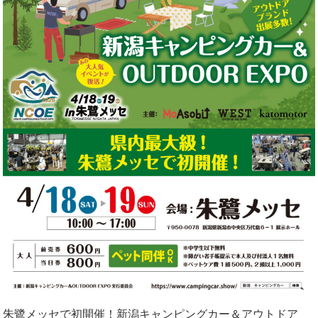
朱鷺メッセで初開催！新潟キャンピングカー＆アウトドア