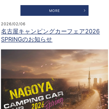
MORE
2026/02/06
名古屋キャンピングカーフェア2026
SPRINGのお知らせ