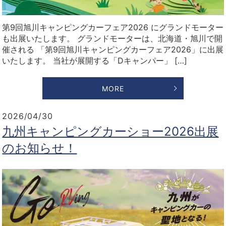
第9回旭川キャンピングカーフェア2026 にグランドモーター
も出展いたします。 グランドモーターは、北海道・旭川で開
催される 「第9回旭川キャンピングカーフェア2026」に出展
いたします。 当社が展開する「Dキャンパー」 […]
MORE
2026/04/30
九州キャンピングカーショー2026出展
のお知らせ！