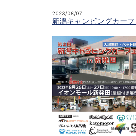
2023/08/07
新潟キャンピングカーフェ