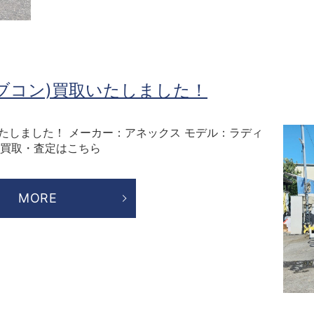
ブコン)買取いたしました！
いたしました！ メーカー：アネックス モデル：ラディ
m 買取・査定はこちら
MORE