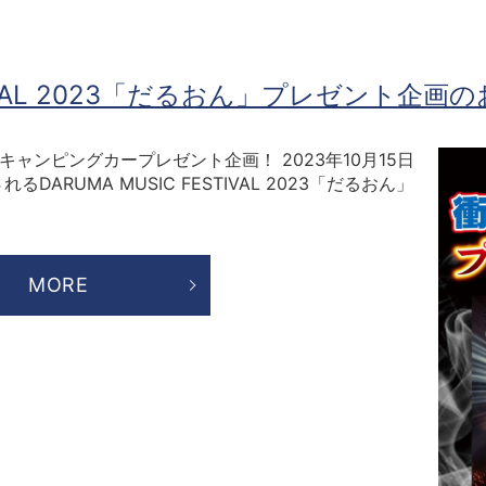
ESTIVAL 2023「だるおん」プレゼント企画
キャンピングカープレゼント企画！ 2023年10月15日
ARUMA MUSIC FESTIVAL 2023「だるおん」
MORE