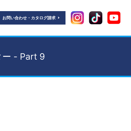
お問い合わせ・カタログ請求
 Part 9