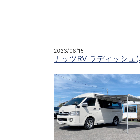
2023/08/15
ナッツRV ラディッシュ