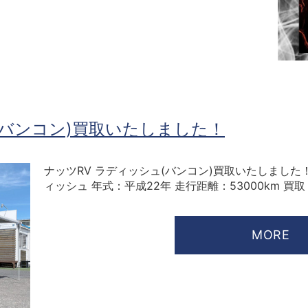
(バンコン)買取いたしました！
ナッツRV ラディッシュ(バンコン)買取いたしました
ィッシュ 年式：平成22年 走行距離：53000km 買
MORE