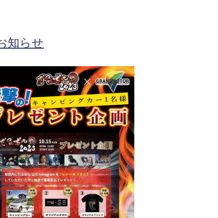
のお知らせ