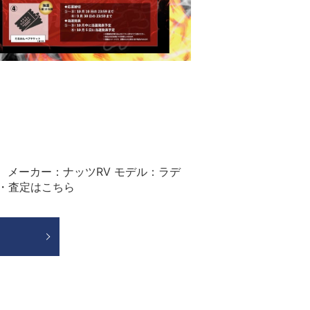
！ メーカー：ナッツRV モデル：ラデ
取・査定はこちら